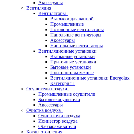
Аксессуары
Вентиляция
Вентиляторы
Вытяжки для ванной
Промышленные
Потолочные вентиляторы
Напольные вентиляторы
Аксессуары
Настольные вентиляторы
Вентиляционные установки
Вытяжные установки
Приточные установки
Бытовые установки
Приточно-вытяжные
Вентиляционные установки Energolux
Категория 1
Осушители воздуха
Промышленные осушители
Бытовые осушители
Аксессуары
Очистка воздуха
Очистители воздуха
Ионизатор воздуха
Обеззараживатели
Котлы отопления