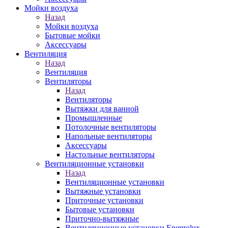
Мойки воздуха
Назад
Мойки воздуха
Бытовые мойки
Аксессуары
Вентиляция
Назад
Вентиляция
Вентиляторы
Назад
Вентиляторы
Вытяжки для ванной
Промышленные
Потолочные вентиляторы
Напольные вентиляторы
Аксессуары
Настольные вентиляторы
Вентиляционные установки
Назад
Вентиляционные установки
Вытяжные установки
Приточные установки
Бытовые установки
Приточно-вытяжные
Вентиляционные установки Energolux