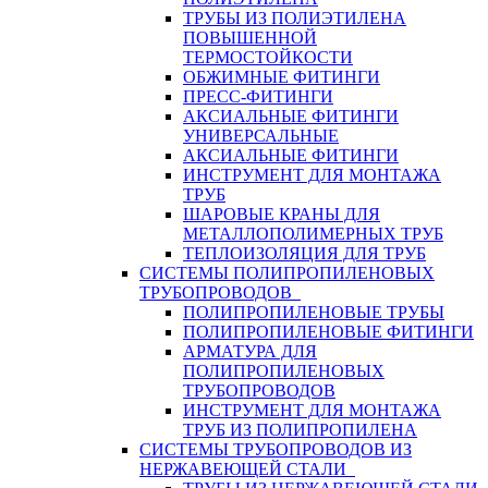
ТРУБЫ ИЗ ПОЛИЭТИЛЕНА
ПОВЫШЕННОЙ
ТЕРМОСТОЙКОСТИ
ОБЖИМНЫЕ ФИТИНГИ
ПРЕСС-ФИТИНГИ
АКСИАЛЬНЫЕ ФИТИНГИ
УНИВЕРСАЛЬНЫЕ
АКСИАЛЬНЫЕ ФИТИНГИ
ИНСТРУМЕНТ ДЛЯ МОНТАЖА
ТРУБ
ШАРОВЫЕ КРАНЫ ДЛЯ
МЕТАЛЛОПОЛИМЕРНЫХ ТРУБ
ТЕПЛОИЗОЛЯЦИЯ ДЛЯ ТРУБ
СИСТЕМЫ ПОЛИПРОПИЛЕНОВЫХ
ТРУБОПРОВОДОВ
ПОЛИПРОПИЛЕНОВЫЕ ТРУБЫ
ПОЛИПРОПИЛЕНОВЫЕ ФИТИНГИ
АРМАТУРА ДЛЯ
ПОЛИПРОПИЛЕНОВЫХ
ТРУБОПРОВОДОВ
ИНСТРУМЕНТ ДЛЯ МОНТАЖА
ТРУБ ИЗ ПОЛИПРОПИЛЕНА
СИСТЕМЫ ТРУБОПРОВОДОВ ИЗ
НЕРЖАВЕЮЩЕЙ СТАЛИ