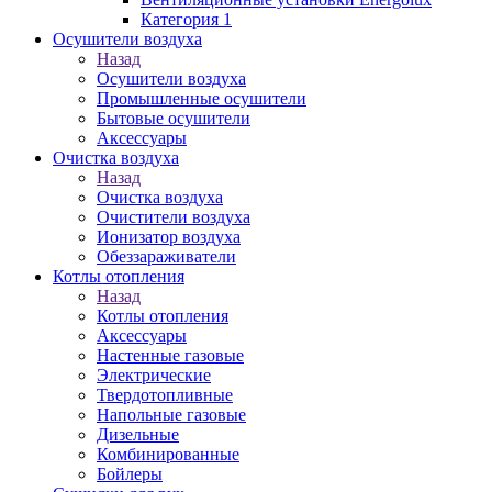
Категория 1
Осушители воздуха
Назад
Осушители воздуха
Промышленные осушители
Бытовые осушители
Аксессуары
Очистка воздуха
Назад
Очистка воздуха
Очистители воздуха
Ионизатор воздуха
Обеззараживатели
Котлы отопления
Назад
Котлы отопления
Аксессуары
Настенные газовые
Электрические
Твердотопливные
Напольные газовые
Дизельные
Комбинированные
Бойлеры