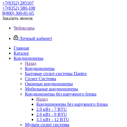
+7(8352) 285107
+7(8352) 580-108
8(800) 300-81-65
Заказать звонок
Чебоксары
Личный кабинет
Главная
Каталог
Кондиционеры
Назад
Кондиционеры
Бытовые сплит-системы Dantex
Сплит Системы
Оконные кондиционеры
Мобильные кондиционеры
Кондиционеры без наружного блока
Назад
Кондиционеры без наружного блока
2.0 кВт - 7 BTU
2.6 кВт - 9 BTU
3.5 кВт - 12 BTU
Мульти сплит системы