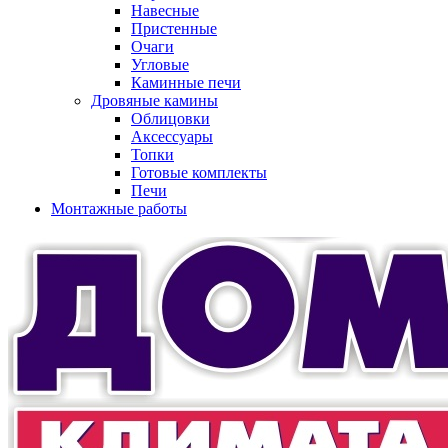
Навесные
Пристенные
Очаги
Угловые
Каминные печи
Дровяные камины
Облицовки
Аксессуары
Топки
Готовые комплекты
Печи
Монтажные работы