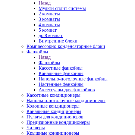
Назад
Мульти сплит системы
2 комнаты
3 комнаты
4 комнаты
5 комнат
до 8 комнат
Внутренние блоки
Компрессорно-конденсаторные блоки
Фанкойлы
Назад
Фанкойлы
Кассетные фанкойлы
Канальные фанкойлы
Напольно-потолочные фанкойлы
Настенные фанкойлы
Аксессуары для фанкойлов
Кассетные кондиционеры
Напольно-потолочные кондиционеры
Колонные кондиционеры
Канальные кондиционеры
Пульты для кондиционеров
Прецизионные кондиционеры
Чиллеры
Крышные кондиционеры