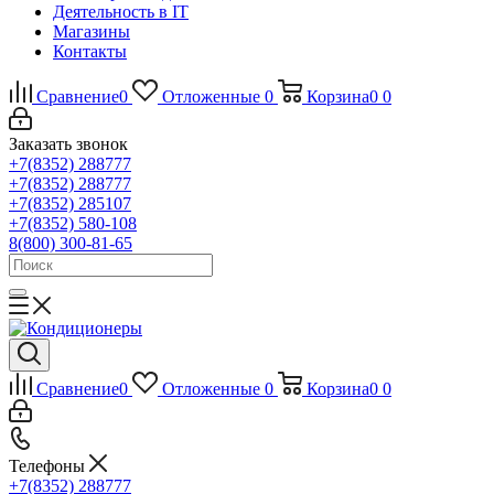
Деятельность в IT
Магазины
Контакты
Сравнение
0
Отложенные
0
Корзина
0
0
Заказать звонок
+7(8352) 288777
+7(8352) 288777
+7(8352) 285107
+7(8352) 580-108
8(800) 300-81-65
Сравнение
0
Отложенные
0
Корзина
0
0
Телефоны
+7(8352) 288777