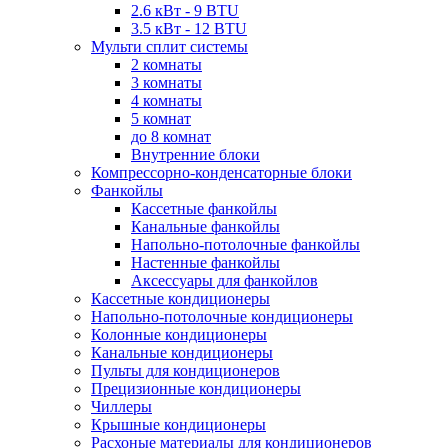
2.6 кВт - 9 BTU
3.5 кВт - 12 BTU
Мульти сплит системы
2 комнаты
3 комнаты
4 комнаты
5 комнат
до 8 комнат
Внутренние блоки
Компрессорно-конденсаторные блоки
Фанкойлы
Кассетные фанкойлы
Канальные фанкойлы
Напольно-потолочные фанкойлы
Настенные фанкойлы
Аксессуары для фанкойлов
Кассетные кондиционеры
Напольно-потолочные кондиционеры
Колонные кондиционеры
Канальные кондиционеры
Пульты для кондиционеров
Прецизионные кондиционеры
Чиллеры
Крышные кондиционеры
Расхоные материалы для кондиционеров