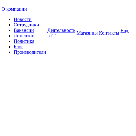
О компании
Новости
Сотрудники
Вакансии
Деятельность
Ещё
Магазины
Контакты
Лицензии
в IT
Политика
Блог
Производители