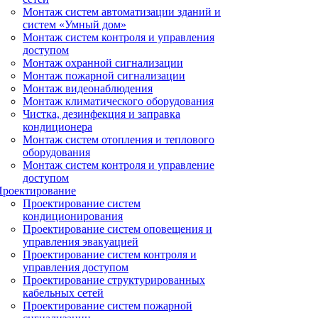
Монтаж систем автоматизации зданий и
систем «Умный дом»
Монтаж систем контроля и управления
доступом
Монтаж охранной сигнализации
Монтаж пожарной сигнализации
Монтаж видеонаблюдения
Монтаж климатического оборудования
Чистка, дезинфекция и заправка
кондиционера
Монтаж систем отопления и теплового
оборудования
Монтаж систем контроля и управление
доступом
Проектирование
Проектирование систем
кондиционирования
Проектирование систем оповещения и
управления эвакуацией
Проектирование систем контроля и
управления доступом
Проектирование структурированных
кабельных сетей
Проектирование систем пожарной