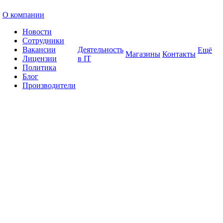
О компании
Новости
Сотрудники
Вакансии
Деятельность
Ещё
Магазины
Контакты
Лицензии
в IT
Политика
Блог
Производители