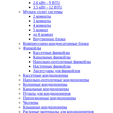
2.6 кВт - 9 BTU
3.5 кВт - 12 BTU
Мульти сплит системы
2 комнаты
3 комнаты
4 комнаты
5 комнат
до 8 комнат
Внутренние блоки
Компрессорно-конденсаторные блоки
Фанкойлы
Кассетные фанкойлы
Канальные фанкойлы
Напольно-потолочные фанкойлы
Настенные фанкойлы
Аксессуары для фанкойлов
Кассетные кондиционеры
Напольно-потолочные кондиционеры
Колонные кондиционеры
Канальные кондиционеры
Пульты для кондиционеров
Прецизионные кондиционеры
Чиллеры
Крышные кондиционеры
Расхоные материалы для кондиционеров