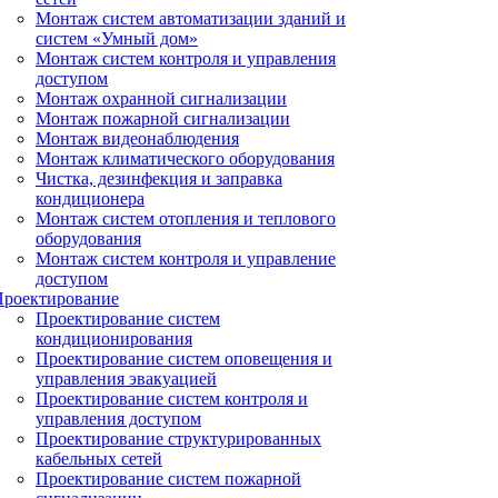
Монтаж систем автоматизации зданий и
систем «Умный дом»
Монтаж систем контроля и управления
доступом
Монтаж охранной сигнализации
Монтаж пожарной сигнализации
Монтаж видеонаблюдения
Монтаж климатического оборудования
Чистка, дезинфекция и заправка
кондиционера
Монтаж систем отопления и теплового
оборудования
Монтаж систем контроля и управление
доступом
Проектирование
Проектирование систем
кондиционирования
Проектирование систем оповещения и
управления эвакуацией
Проектирование систем контроля и
управления доступом
Проектирование структурированных
кабельных сетей
Проектирование систем пожарной