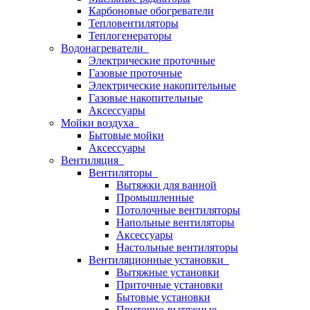
Карбоновые обогреватели
Тепловентиляторы
Теплогенераторы
Водонагреватели
Электрические проточные
Газовые проточные
Электрические накопительные
Газовые накопительные
Аксессуары
Мойки воздуха
Бытовые мойки
Аксессуары
Вентиляция
Вентиляторы
Вытяжки для ванной
Промышленные
Потолочные вентиляторы
Напольные вентиляторы
Аксессуары
Настольные вентиляторы
Вентиляционные установки
Вытяжные установки
Приточные установки
Бытовые установки
Приточно-вытяжные