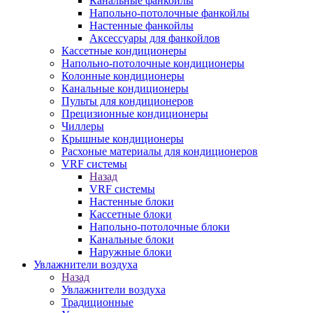
Канальные фанкойлы
Напольно-потолочные фанкойлы
Настенные фанкойлы
Аксессуары для фанкойлов
Кассетные кондиционеры
Напольно-потолочные кондиционеры
Колонные кондиционеры
Канальные кондиционеры
Пульты для кондиционеров
Прецизионные кондиционеры
Чиллеры
Крышные кондиционеры
Расхоные материалы для кондиционеров
VRF системы
Назад
VRF системы
Настенные блоки
Кассетные блоки
Напольно-потолочные блоки
Канальные блоки
Наружные блоки
Увлажнители воздуха
Назад
Увлажнители воздуха
Традиционные