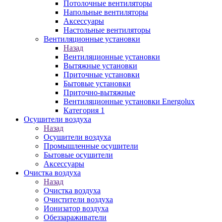
Потолочные вентиляторы
Напольные вентиляторы
Аксессуары
Настольные вентиляторы
Вентиляционные установки
Назад
Вентиляционные установки
Вытяжные установки
Приточные установки
Бытовые установки
Приточно-вытяжные
Вентиляционные установки Energolux
Категория 1
Осушители воздуха
Назад
Осушители воздуха
Промышленные осушители
Бытовые осушители
Аксессуары
Очистка воздуха
Назад
Очистка воздуха
Очистители воздуха
Ионизатор воздуха
Обеззараживатели