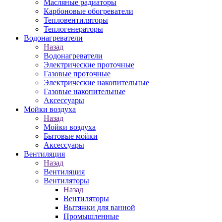
Масляные радиаторы
Карбоновые обогреватели
Тепловентиляторы
Теплогенераторы
Водонагреватели
Назад
Водонагреватели
Электрические проточные
Газовые проточные
Электрические накопительные
Газовые накопительные
Аксессуары
Мойки воздуха
Назад
Мойки воздуха
Бытовые мойки
Аксессуары
Вентиляция
Назад
Вентиляция
Вентиляторы
Назад
Вентиляторы
Вытяжки для ванной
Промышленные