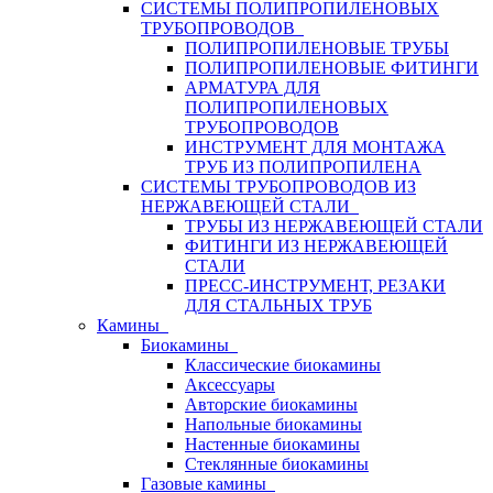
СИСТЕМЫ ПОЛИПРОПИЛЕНОВЫХ
ТРУБОПРОВОДОВ
ПОЛИПРОПИЛЕНОВЫЕ ТРУБЫ
ПОЛИПРОПИЛЕНОВЫЕ ФИТИНГИ
АРМАТУРА ДЛЯ
ПОЛИПРОПИЛЕНОВЫХ
ТРУБОПРОВОДОВ
ИНСТРУМЕНТ ДЛЯ МОНТАЖА
ТРУБ ИЗ ПОЛИПРОПИЛЕНА
СИСТЕМЫ ТРУБОПРОВОДОВ ИЗ
НЕРЖАВЕЮЩЕЙ СТАЛИ
ТРУБЫ ИЗ НЕРЖАВЕЮЩЕЙ СТАЛИ
ФИТИНГИ ИЗ НЕРЖАВЕЮЩЕЙ
СТАЛИ
ПРЕСС-ИНСТРУМЕНТ, РЕЗАКИ
ДЛЯ СТАЛЬНЫХ ТРУБ
Камины
Биокамины
Классические биокамины
Аксессуары
Авторские биокамины
Напольные биокамины
Настенные биокамины
Стеклянные биокамины
Газовые камины