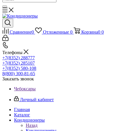
Сравнение
0
Отложенные
0
Корзина
0
0
Телефоны
+7(8352) 288777
+7(8352) 285107
+7(8352) 580-108
8(800) 300-81-65
Заказать звонок
Чебоксары
Личный кабинет
Главная
Каталог
Кондиционеры
Назад
Кондиционеры