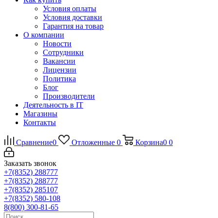
Условия оплаты
Условия доставки
Гарантия на товар
О компании
Новости
Сотрудники
Вакансии
Лицензии
Политика
Блог
Производители
Деятельность в IT
Магазины
Контакты
Сравнение
0
Отложенные
0
Корзина
0
0
Заказать звонок
+7(8352) 288777
+7(8352) 288777
+7(8352) 285107
+7(8352) 580-108
8(800) 300-81-65