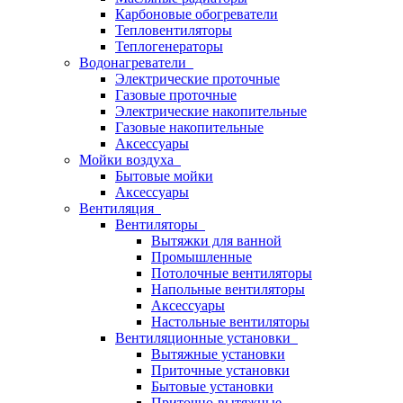
Карбоновые обогреватели
Тепловентиляторы
Теплогенераторы
Водонагреватели
Электрические проточные
Газовые проточные
Электрические накопительные
Газовые накопительные
Аксессуары
Мойки воздуха
Бытовые мойки
Аксессуары
Вентиляция
Вентиляторы
Вытяжки для ванной
Промышленные
Потолочные вентиляторы
Напольные вентиляторы
Аксессуары
Настольные вентиляторы
Вентиляционные установки
Вытяжные установки
Приточные установки
Бытовые установки
Приточно-вытяжные