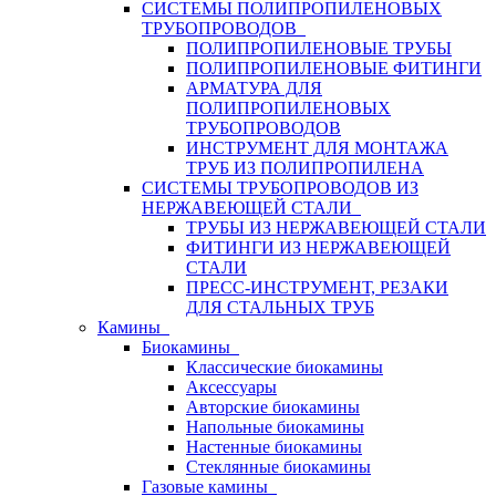
СИСТЕМЫ ПОЛИПРОПИЛЕНОВЫХ
ТРУБОПРОВОДОВ
ПОЛИПРОПИЛЕНОВЫЕ ТРУБЫ
ПОЛИПРОПИЛЕНОВЫЕ ФИТИНГИ
АРМАТУРА ДЛЯ
ПОЛИПРОПИЛЕНОВЫХ
ТРУБОПРОВОДОВ
ИНСТРУМЕНТ ДЛЯ МОНТАЖА
ТРУБ ИЗ ПОЛИПРОПИЛЕНА
СИСТЕМЫ ТРУБОПРОВОДОВ ИЗ
НЕРЖАВЕЮЩЕЙ СТАЛИ
ТРУБЫ ИЗ НЕРЖАВЕЮЩЕЙ СТАЛИ
ФИТИНГИ ИЗ НЕРЖАВЕЮЩЕЙ
СТАЛИ
ПРЕСС-ИНСТРУМЕНТ, РЕЗАКИ
ДЛЯ СТАЛЬНЫХ ТРУБ
Камины
Биокамины
Классические биокамины
Аксессуары
Авторские биокамины
Напольные биокамины
Настенные биокамины
Стеклянные биокамины
Газовые камины