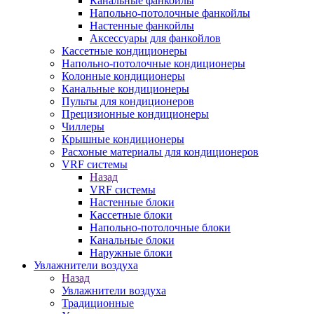
Канальные фанкойлы
Напольно-потолочные фанкойлы
Настенные фанкойлы
Аксессуары для фанкойлов
Кассетные кондиционеры
Напольно-потолочные кондиционеры
Колонные кондиционеры
Канальные кондиционеры
Пульты для кондиционеров
Прецизионные кондиционеры
Чиллеры
Крышные кондиционеры
Расхоные материалы для кондиционеров
VRF системы
Назад
VRF системы
Настенные блоки
Кассетные блоки
Напольно-потолочные блоки
Канальные блоки
Наружные блоки
Увлажнители воздуха
Назад
Увлажнители воздуха
Традиционные