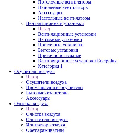
Потолочные вентиляторы
Напольные вентиляторы
Аксессуары
Настольные вентиляторы
Вентиляционные установки
Назад
Вентиляционные установки
Вытяжные установки
Приточные установки
Бытовые установки
Приточно-вытяжные
Вентиляционные установки Energolux
Категория 1
Осушители воздуха
Назад
Осушители воздуха
Промышленные осушители
Бытовые осушители
Аксессуары
Очистка воздуха
Назад
Очистка воздуха
Очистители воздуха
Ионизатор воздуха
Обеззараживатели