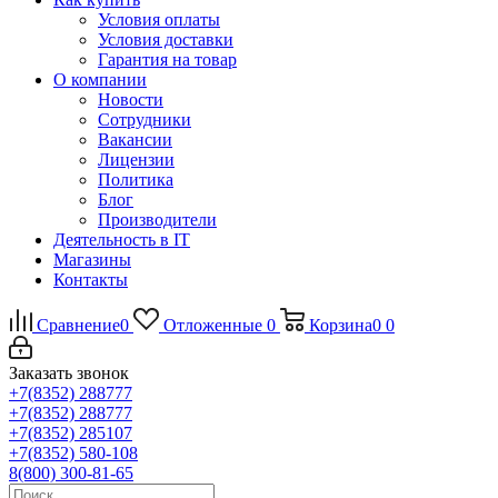
Условия оплаты
Условия доставки
Гарантия на товар
О компании
Новости
Сотрудники
Вакансии
Лицензии
Политика
Блог
Производители
Деятельность в IT
Магазины
Контакты
Сравнение
0
Отложенные
0
Корзина
0
0
Заказать звонок
+7(8352) 288777
+7(8352) 288777
+7(8352) 285107
+7(8352) 580-108
8(800) 300-81-65