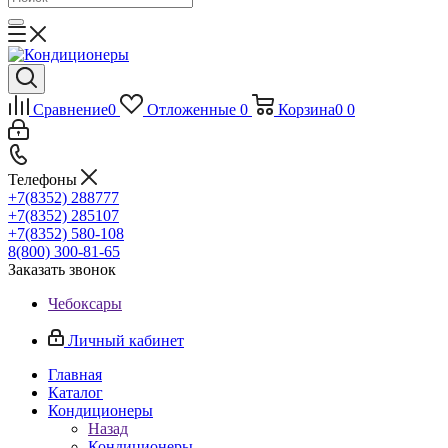
Сравнение
0
Отложенные
0
Корзина
0
0
Телефоны
+7(8352) 288777
+7(8352) 285107
+7(8352) 580-108
8(800) 300-81-65
Заказать звонок
Чебоксары
Личный кабинет
Главная
Каталог
Кондиционеры
Назад
Кондиционеры