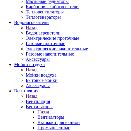
Масляные радиаторы
Карбоновые обогреватели
Тепловентиляторы
Теплогенераторы
Водонагреватели
Назад
Водонагреватели
Электрические проточные
Газовые проточные
Электрические накопительные
Газовые накопительные
Аксессуары
Мойки воздуха
Назад
Мойки воздуха
Бытовые мойки
Аксессуары
Вентиляция
Назад
Вентиляция
Вентиляторы
Назад
Вентиляторы
Вытяжки для ванной
Промышленные