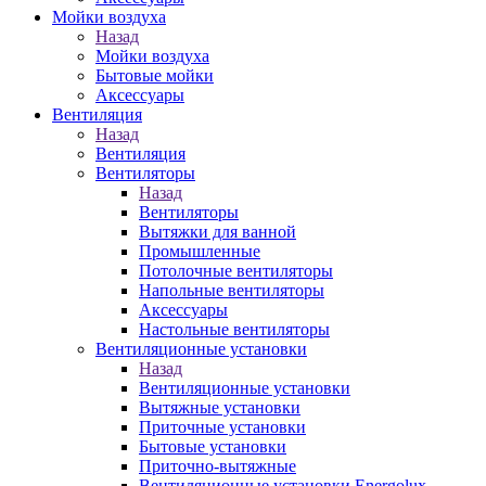
Мойки воздуха
Назад
Мойки воздуха
Бытовые мойки
Аксессуары
Вентиляция
Назад
Вентиляция
Вентиляторы
Назад
Вентиляторы
Вытяжки для ванной
Промышленные
Потолочные вентиляторы
Напольные вентиляторы
Аксессуары
Настольные вентиляторы
Вентиляционные установки
Назад
Вентиляционные установки
Вытяжные установки
Приточные установки
Бытовые установки
Приточно-вытяжные
Вентиляционные установки Energolux