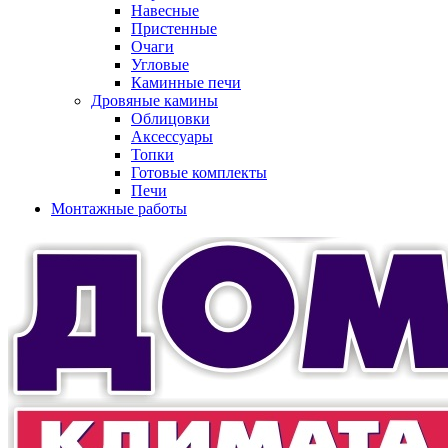
Навесные
Пристенные
Очаги
Угловые
Каминные печи
Дровяные камины
Облицовки
Аксессуары
Топки
Готовые комплекты
Печи
Монтажные работы