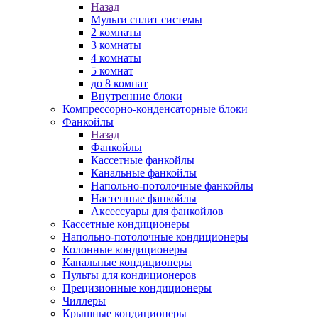
Назад
Мульти сплит системы
2 комнаты
3 комнаты
4 комнаты
5 комнат
до 8 комнат
Внутренние блоки
Компрессорно-конденсаторные блоки
Фанкойлы
Назад
Фанкойлы
Кассетные фанкойлы
Канальные фанкойлы
Напольно-потолочные фанкойлы
Настенные фанкойлы
Аксессуары для фанкойлов
Кассетные кондиционеры
Напольно-потолочные кондиционеры
Колонные кондиционеры
Канальные кондиционеры
Пульты для кондиционеров
Прецизионные кондиционеры
Чиллеры
Крышные кондиционеры