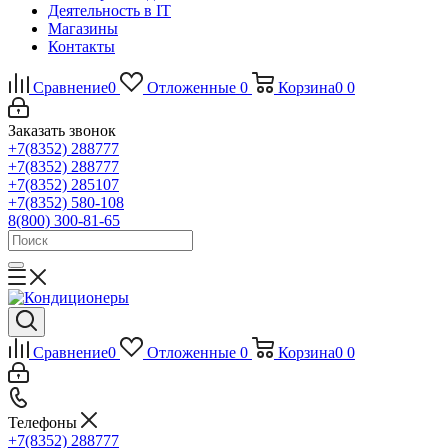
Деятельность в IT
Магазины
Контакты
Сравнение
0
Отложенные
0
Корзина
0
0
Заказать звонок
+7(8352) 288777
+7(8352) 288777
+7(8352) 285107
+7(8352) 580-108
8(800) 300-81-65
Сравнение
0
Отложенные
0
Корзина
0
0
Телефоны
+7(8352) 288777