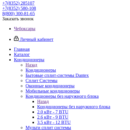
+7(8352) 285107
+7(8352) 580-108
8(800) 300-81-65
Заказать звонок
Чебоксары
Личный кабинет
Главная
Каталог
Кондиционеры
Назад
Кондиционеры
Бытовые сплит-системы Dantex
Сплит Системы
Оконные кондиционеры
Мобильные кондиционеры
Кондиционеры без наружного блока
Назад
Кондиционеры без наружного блока
2.0 кВт - 7 BTU
2.6 кВт - 9 BTU
3.5 кВт - 12 BTU
Мульти сплит системы