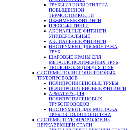
ТРУБЫ ИЗ ПОЛИЭТИЛЕНА
ПОВЫШЕННОЙ
ТЕРМОСТОЙКОСТИ
ОБЖИМНЫЕ ФИТИНГИ
ПРЕСС-ФИТИНГИ
АКСИАЛЬНЫЕ ФИТИНГИ
УНИВЕРСАЛЬНЫЕ
АКСИАЛЬНЫЕ ФИТИНГИ
ИНСТРУМЕНТ ДЛЯ МОНТАЖА
ТРУБ
ШАРОВЫЕ КРАНЫ ДЛЯ
МЕТАЛЛОПОЛИМЕРНЫХ ТРУБ
ТЕПЛОИЗОЛЯЦИЯ ДЛЯ ТРУБ
СИСТЕМЫ ПОЛИПРОПИЛЕНОВЫХ
ТРУБОПРОВОДОВ
ПОЛИПРОПИЛЕНОВЫЕ ТРУБЫ
ПОЛИПРОПИЛЕНОВЫЕ ФИТИНГИ
АРМАТУРА ДЛЯ
ПОЛИПРОПИЛЕНОВЫХ
ТРУБОПРОВОДОВ
ИНСТРУМЕНТ ДЛЯ МОНТАЖА
ТРУБ ИЗ ПОЛИПРОПИЛЕНА
СИСТЕМЫ ТРУБОПРОВОДОВ ИЗ
НЕРЖАВЕЮЩЕЙ СТАЛИ