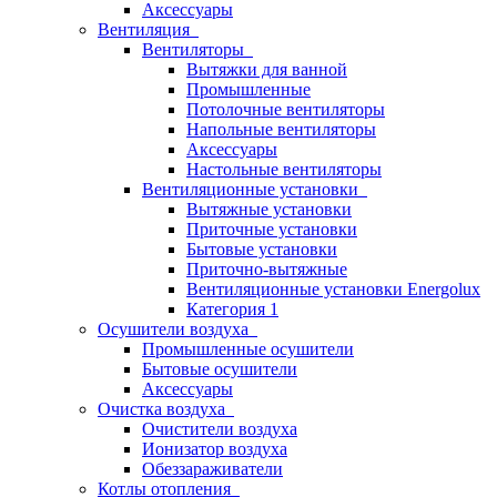
Аксессуары
Вентиляция
Вентиляторы
Вытяжки для ванной
Промышленные
Потолочные вентиляторы
Напольные вентиляторы
Аксессуары
Настольные вентиляторы
Вентиляционные установки
Вытяжные установки
Приточные установки
Бытовые установки
Приточно-вытяжные
Вентиляционные установки Energolux
Категория 1
Осушители воздуха
Промышленные осушители
Бытовые осушители
Аксессуары
Очистка воздуха
Очистители воздуха
Ионизатор воздуха
Обеззараживатели
Котлы отопления