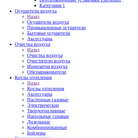
Категория 1
Осушители воздуха
Назад
Осушители воздуха
Промышленные осушители
Бытовые осушители
Аксессуары
Очистка воздуха
Назад
Очистка воздуха
Очистители воздуха
Ионизатор воздуха
Обеззараживатели
Котлы отопления
Назад
Котлы отопления
Аксессуары
Настенные газовые
Электрические
Твердотопливные
Напольные газовые
Дизельные
Комбинированные
Бойлеры