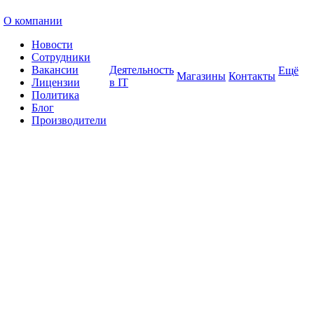
О компании
Новости
Сотрудники
Вакансии
Деятельность
Ещё
Магазины
Контакты
Лицензии
в IT
Политика
Блог
Производители