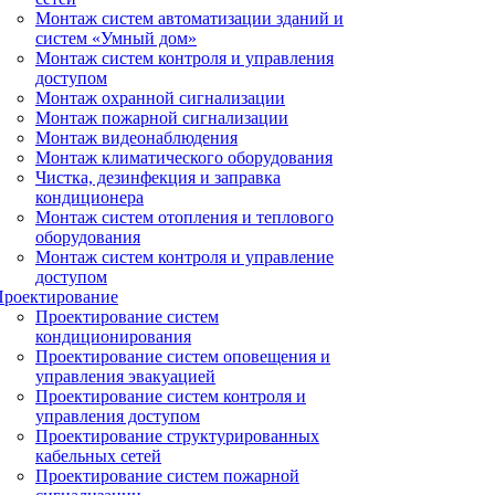
Монтаж систем автоматизации зданий и
систем «Умный дом»
Монтаж систем контроля и управления
доступом
Монтаж охранной сигнализации
Монтаж пожарной сигнализации
Монтаж видеонаблюдения
Монтаж климатического оборудования
Чистка, дезинфекция и заправка
кондиционера
Монтаж систем отопления и теплового
оборудования
Монтаж систем контроля и управление
доступом
Проектирование
Проектирование систем
кондиционирования
Проектирование систем оповещения и
управления эвакуацией
Проектирование систем контроля и
управления доступом
Проектирование структурированных
кабельных сетей
Проектирование систем пожарной