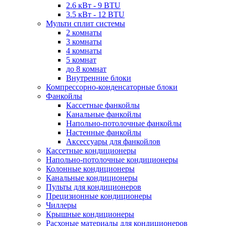
2.6 кВт - 9 BTU
3.5 кВт - 12 BTU
Мульти сплит системы
2 комнаты
3 комнаты
4 комнаты
5 комнат
до 8 комнат
Внутренние блоки
Компрессорно-конденсаторные блоки
Фанкойлы
Кассетные фанкойлы
Канальные фанкойлы
Напольно-потолочные фанкойлы
Настенные фанкойлы
Аксессуары для фанкойлов
Кассетные кондиционеры
Напольно-потолочные кондиционеры
Колонные кондиционеры
Канальные кондиционеры
Пульты для кондиционеров
Прецизионные кондиционеры
Чиллеры
Крышные кондиционеры
Расхоные материалы для кондиционеров