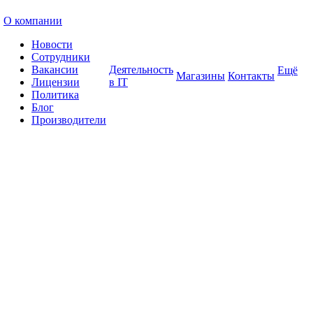
О компании
Новости
Сотрудники
Вакансии
Деятельность
Ещё
Магазины
Контакты
Лицензии
в IT
Политика
Блог
Производители