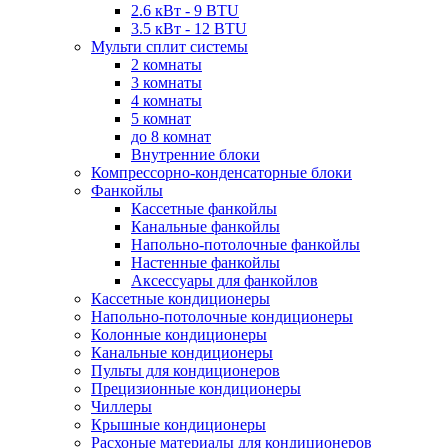
2.6 кВт - 9 BTU
3.5 кВт - 12 BTU
Мульти сплит системы
2 комнаты
3 комнаты
4 комнаты
5 комнат
до 8 комнат
Внутренние блоки
Компрессорно-конденсаторные блоки
Фанкойлы
Кассетные фанкойлы
Канальные фанкойлы
Напольно-потолочные фанкойлы
Настенные фанкойлы
Аксессуары для фанкойлов
Кассетные кондиционеры
Напольно-потолочные кондиционеры
Колонные кондиционеры
Канальные кондиционеры
Пульты для кондиционеров
Прецизионные кондиционеры
Чиллеры
Крышные кондиционеры
Расхоные материалы для кондиционеров