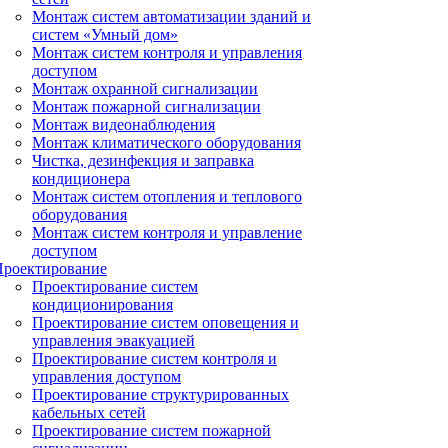
Монтаж систем автоматизации зданий и
систем «Умный дом»
Монтаж систем контроля и управления
доступом
Монтаж охранной сигнализации
Монтаж пожарной сигнализации
Монтаж видеонаблюдения
Монтаж климатического оборудования
Чистка, дезинфекция и заправка
кондиционера
Монтаж систем отопления и теплового
оборудования
Монтаж систем контроля и управление
доступом
Проектирование
Проектирование систем
кондиционирования
Проектирование систем оповещения и
управления эвакуацией
Проектирование систем контроля и
управления доступом
Проектирование структурированных
кабельных сетей
Проектирование систем пожарной