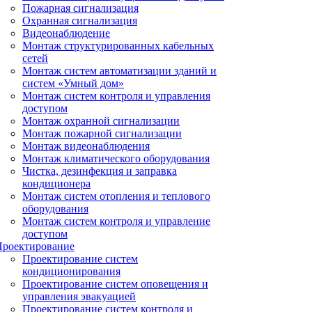
Пожарная сигнализация
Охранная сигнализация
Видеонаблюдение
Монтаж структурированных кабельных
сетей
Монтаж систем автоматизации зданий и
систем «Умный дом»
Монтаж систем контроля и управления
доступом
Монтаж охранной сигнализации
Монтаж пожарной сигнализации
Монтаж видеонаблюдения
Монтаж климатического оборудования
Чистка, дезинфекция и заправка
кондиционера
Монтаж систем отопления и теплового
оборудования
Монтаж систем контроля и управление
доступом
Проектирование
Проектирование систем
кондиционирования
Проектирование систем оповещения и
управления эвакуацией
Проектирование систем контроля и