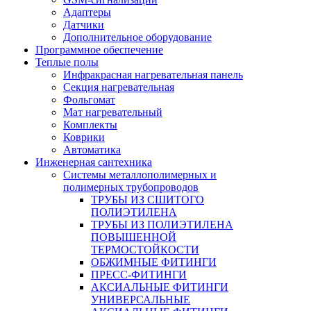
Адаптеры
Датчики
Дополнительное оборудование
Программное обеспечение
Теплые полы
Инфракрасная нагревательная панель
Секция нагревательная
Фольгомат
Мат нагревательный
Комплекты
Коврики
Автоматика
Инженерная сантехника
Системы металлополимерных и
полимерных трубопроводов
ТРУБЫ ИЗ СШИТОГО
ПОЛИЭТИЛЕНА
ТРУБЫ ИЗ ПОЛИЭТИЛЕНА
ПОВЫШЕННОЙ
ТЕРМОСТОЙКОСТИ
ОБЖИМНЫЕ ФИТИНГИ
ПРЕСС-ФИТИНГИ
АКСИАЛЬНЫЕ ФИТИНГИ
УНИВЕРСАЛЬНЫЕ