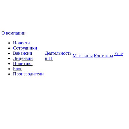
О компании
Новости
Сотрудники
Вакансии
Деятельность
Ещё
Магазины
Контакты
Лицензии
в IT
Политика
Блог
Производители