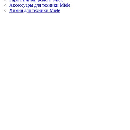
Аксессуары для техники Miele
Химия для техники Miele