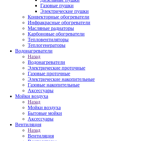
Газовые пушки
Электрические пушки
Конвекторные обогреватели
Инфракрасные обогреватели
Масляные радиаторы
Карбоновые обогреватели
Тепловентиляторы
Теплогенераторы
Водонагреватели
Назад
Водонагреватели
Электрические проточные
Газовые проточные
Электрические накопительные
Газовые накопительные
Аксессуары
Мойки воздуха
Назад
Мойки воздуха
Бытовые мойки
Аксессуары
Вентиляция
Назад
Вентиляция