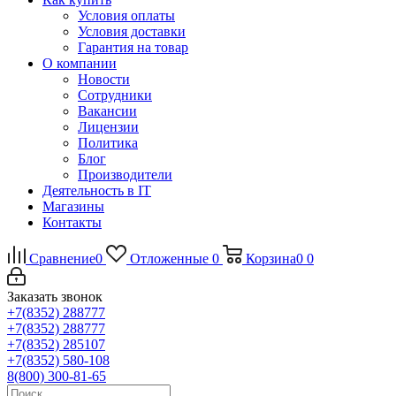
Условия оплаты
Условия доставки
Гарантия на товар
О компании
Новости
Сотрудники
Вакансии
Лицензии
Политика
Блог
Производители
Деятельность в IT
Магазины
Контакты
Сравнение
0
Отложенные
0
Корзина
0
0
Заказать звонок
+7(8352) 288777
+7(8352) 288777
+7(8352) 285107
+7(8352) 580-108
8(800) 300-81-65