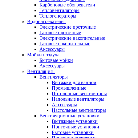
Карбоновые обогреватели
Тепловентиляторы
Теплогенераторы
Водонагреватели
Электрические проточные
Газовые проточные
Электрические накопительные
Газовые накопительные
Аксессуары
Мойки воздуха
Бытовые мойки
Аксессуары
Вентиляция
Вентиляторы
Вытяжки для ванной
Промышленные
Потолочные вентиляторы
Напольные вентиляторы
Аксессуары
Настольные вентиляторы
Вентиляционные установки
Вытяжные установки
Приточные установки
Бытовые установки
Приточно-вытяжные