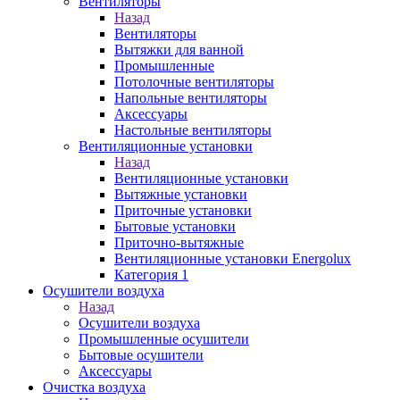
Вентиляторы
Назад
Вентиляторы
Вытяжки для ванной
Промышленные
Потолочные вентиляторы
Напольные вентиляторы
Аксессуары
Настольные вентиляторы
Вентиляционные установки
Назад
Вентиляционные установки
Вытяжные установки
Приточные установки
Бытовые установки
Приточно-вытяжные
Вентиляционные установки Energolux
Категория 1
Осушители воздуха
Назад
Осушители воздуха
Промышленные осушители
Бытовые осушители
Аксессуары
Очистка воздуха