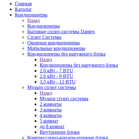
Главная
Каталог
Кондиционеры
Назад
Кондиционеры
Бытовые сплит-системы Dantex
Сплит Системы
Оконные кондиционеры
Мобильные кондиционеры
Кондиционеры без наружного блока
Назад
Кондиционеры без наружного блока
2.0 кВт - 7 BTU
2.6 кВт - 9 BTU
3.5 кВт - 12 BTU
Мульти сплит системы
Назад
Мульти сплит системы
2 комнаты
3 комнаты
4 комнаты
5 комнат
до 8 комнат
Внутренние блоки
Компрессорно-конденсаторные блоки