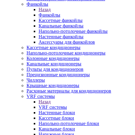
Фанкойлы
Назад
Фанкойлы
Кассетные фанкойлы
Канальные фанкойлы
Напольно-потолочные фанкойлы
Настенные фанкойлы
Аксессуары для фанкойлов
Кассетные кондиционеры
Напольно-потолочные кондиционеры
Колонные кондиционеры
Канальные кондиционеры
Пульты для кондиционеров
Прецизионные кондиционеры
Чиллеры
Крышные кондиционеры
Расхоные материалы для кондиционеров
VRF системы
Назад
VRF системы
Настенные блоки
Кассетные блоки
Напольно-потолочные блоки
Канальные блоки
Наружные блоки