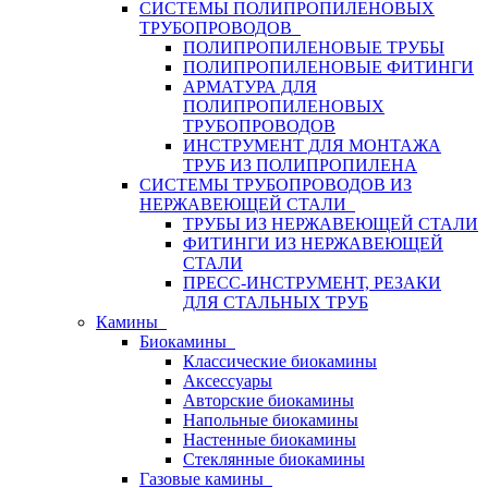
СИСТЕМЫ ПОЛИПРОПИЛЕНОВЫХ
ТРУБОПРОВОДОВ
ПОЛИПРОПИЛЕНОВЫЕ ТРУБЫ
ПОЛИПРОПИЛЕНОВЫЕ ФИТИНГИ
АРМАТУРА ДЛЯ
ПОЛИПРОПИЛЕНОВЫХ
ТРУБОПРОВОДОВ
ИНСТРУМЕНТ ДЛЯ МОНТАЖА
ТРУБ ИЗ ПОЛИПРОПИЛЕНА
СИСТЕМЫ ТРУБОПРОВОДОВ ИЗ
НЕРЖАВЕЮЩЕЙ СТАЛИ
ТРУБЫ ИЗ НЕРЖАВЕЮЩЕЙ СТАЛИ
ФИТИНГИ ИЗ НЕРЖАВЕЮЩЕЙ
СТАЛИ
ПРЕСС-ИНСТРУМЕНТ, РЕЗАКИ
ДЛЯ СТАЛЬНЫХ ТРУБ
Камины
Биокамины
Классические биокамины
Аксессуары
Авторские биокамины
Напольные биокамины
Настенные биокамины
Стеклянные биокамины
Газовые камины