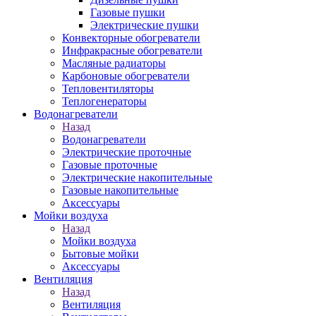
Газовые пушки
Электрические пушки
Конвекторные обогреватели
Инфракрасные обогреватели
Масляные радиаторы
Карбоновые обогреватели
Тепловентиляторы
Теплогенераторы
Водонагреватели
Назад
Водонагреватели
Электрические проточные
Газовые проточные
Электрические накопительные
Газовые накопительные
Аксессуары
Мойки воздуха
Назад
Мойки воздуха
Бытовые мойки
Аксессуары
Вентиляция
Назад
Вентиляция