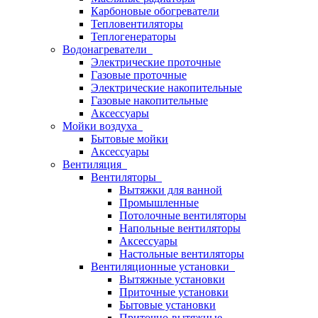
Карбоновые обогреватели
Тепловентиляторы
Теплогенераторы
Водонагреватели
Электрические проточные
Газовые проточные
Электрические накопительные
Газовые накопительные
Аксессуары
Мойки воздуха
Бытовые мойки
Аксессуары
Вентиляция
Вентиляторы
Вытяжки для ванной
Промышленные
Потолочные вентиляторы
Напольные вентиляторы
Аксессуары
Настольные вентиляторы
Вентиляционные установки
Вытяжные установки
Приточные установки
Бытовые установки
Приточно-вытяжные