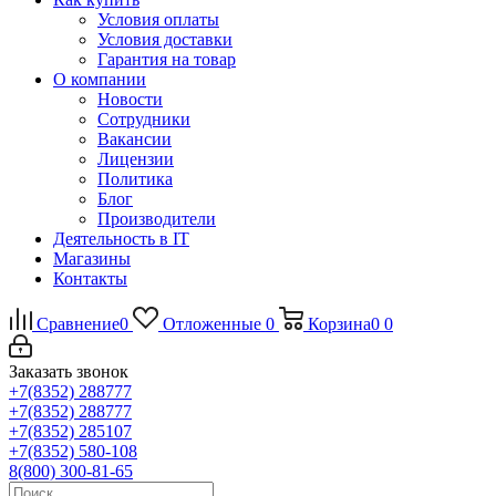
Условия оплаты
Условия доставки
Гарантия на товар
О компании
Новости
Сотрудники
Вакансии
Лицензии
Политика
Блог
Производители
Деятельность в IT
Магазины
Контакты
Сравнение
0
Отложенные
0
Корзина
0
0
Заказать звонок
+7(8352) 288777
+7(8352) 288777
+7(8352) 285107
+7(8352) 580-108
8(800) 300-81-65