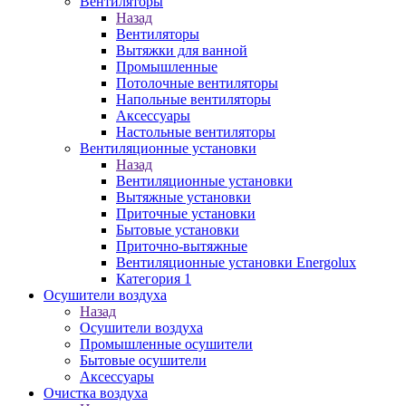
Вентиляторы
Назад
Вентиляторы
Вытяжки для ванной
Промышленные
Потолочные вентиляторы
Напольные вентиляторы
Аксессуары
Настольные вентиляторы
Вентиляционные установки
Назад
Вентиляционные установки
Вытяжные установки
Приточные установки
Бытовые установки
Приточно-вытяжные
Вентиляционные установки Energolux
Категория 1
Осушители воздуха
Назад
Осушители воздуха
Промышленные осушители
Бытовые осушители
Аксессуары
Очистка воздуха