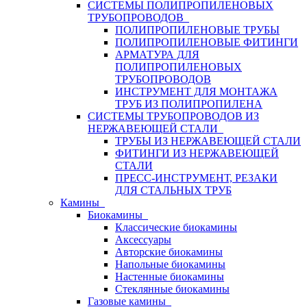
СИСТЕМЫ ПОЛИПРОПИЛЕНОВЫХ
ТРУБОПРОВОДОВ
ПОЛИПРОПИЛЕНОВЫЕ ТРУБЫ
ПОЛИПРОПИЛЕНОВЫЕ ФИТИНГИ
АРМАТУРА ДЛЯ
ПОЛИПРОПИЛЕНОВЫХ
ТРУБОПРОВОДОВ
ИНСТРУМЕНТ ДЛЯ МОНТАЖА
ТРУБ ИЗ ПОЛИПРОПИЛЕНА
СИСТЕМЫ ТРУБОПРОВОДОВ ИЗ
НЕРЖАВЕЮЩЕЙ СТАЛИ
ТРУБЫ ИЗ НЕРЖАВЕЮЩЕЙ СТАЛИ
ФИТИНГИ ИЗ НЕРЖАВЕЮЩЕЙ
СТАЛИ
ПРЕСС-ИНСТРУМЕНТ, РЕЗАКИ
ДЛЯ СТАЛЬНЫХ ТРУБ
Камины
Биокамины
Классические биокамины
Аксессуары
Авторские биокамины
Напольные биокамины
Настенные биокамины
Стеклянные биокамины
Газовые камины