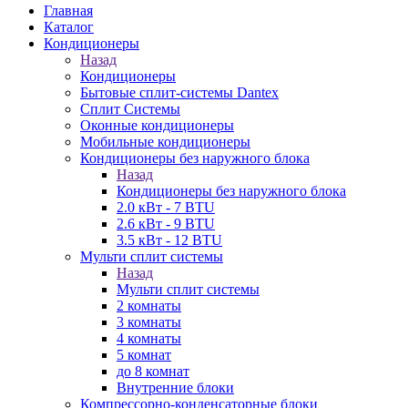
Главная
Каталог
Кондиционеры
Назад
Кондиционеры
Бытовые сплит-системы Dantex
Сплит Системы
Оконные кондиционеры
Мобильные кондиционеры
Кондиционеры без наружного блока
Назад
Кондиционеры без наружного блока
2.0 кВт - 7 BTU
2.6 кВт - 9 BTU
3.5 кВт - 12 BTU
Мульти сплит системы
Назад
Мульти сплит системы
2 комнаты
3 комнаты
4 комнаты
5 комнат
до 8 комнат
Внутренние блоки
Компрессорно-конденсаторные блоки