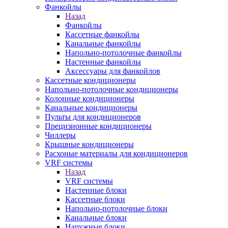
Фанкойлы
Назад
Фанкойлы
Кассетные фанкойлы
Канальные фанкойлы
Напольно-потолочные фанкойлы
Настенные фанкойлы
Аксессуары для фанкойлов
Кассетные кондиционеры
Напольно-потолочные кондиционеры
Колонные кондиционеры
Канальные кондиционеры
Пульты для кондиционеров
Прецизионные кондиционеры
Чиллеры
Крышные кондиционеры
Расхоные материалы для кондиционеров
VRF системы
Назад
VRF системы
Настенные блоки
Кассетные блоки
Напольно-потолочные блоки
Канальные блоки
Наружные блоки