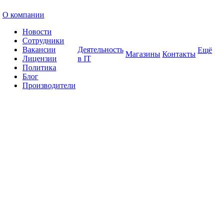
О компании
Новости
Сотрудники
Вакансии
Деятельность
Ещё
Магазины
Контакты
Лицензии
в IT
Политика
Блог
Производители