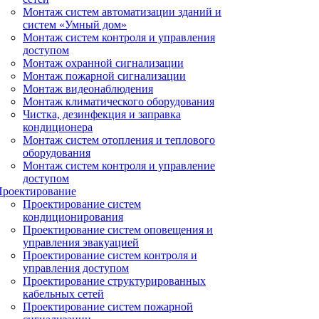
Монтаж систем автоматизации зданий и
систем «Умный дом»
Монтаж систем контроля и управления
доступом
Монтаж охранной сигнализации
Монтаж пожарной сигнализации
Монтаж видеонаблюдения
Монтаж климатического оборудования
Чистка, дезинфекция и заправка
кондиционера
Монтаж систем отопления и теплового
оборудования
Монтаж систем контроля и управление
доступом
Проектирование
Проектирование систем
кондиционирования
Проектирование систем оповещения и
управления эвакуацией
Проектирование систем контроля и
управления доступом
Проектирование структурированных
кабельных сетей
Проектирование систем пожарной