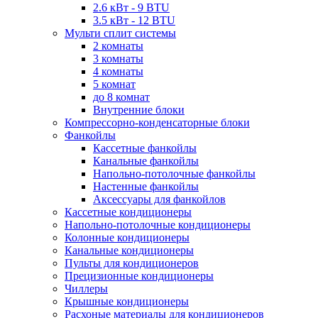
2.6 кВт - 9 BTU
3.5 кВт - 12 BTU
Мульти сплит системы
2 комнаты
3 комнаты
4 комнаты
5 комнат
до 8 комнат
Внутренние блоки
Компрессорно-конденсаторные блоки
Фанкойлы
Кассетные фанкойлы
Канальные фанкойлы
Напольно-потолочные фанкойлы
Настенные фанкойлы
Аксессуары для фанкойлов
Кассетные кондиционеры
Напольно-потолочные кондиционеры
Колонные кондиционеры
Канальные кондиционеры
Пульты для кондиционеров
Прецизионные кондиционеры
Чиллеры
Крышные кондиционеры
Расхоные материалы для кондиционеров