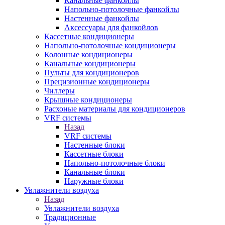
Канальные фанкойлы
Напольно-потолочные фанкойлы
Настенные фанкойлы
Аксессуары для фанкойлов
Кассетные кондиционеры
Напольно-потолочные кондиционеры
Колонные кондиционеры
Канальные кондиционеры
Пульты для кондиционеров
Прецизионные кондиционеры
Чиллеры
Крышные кондиционеры
Расхоные материалы для кондиционеров
VRF системы
Назад
VRF системы
Настенные блоки
Кассетные блоки
Напольно-потолочные блоки
Канальные блоки
Наружные блоки
Увлажнители воздуха
Назад
Увлажнители воздуха
Традиционные