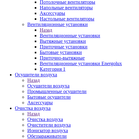
Потолочные вентиляторы
Напольные вентиляторы
Аксессуары
Настольные вентиляторы
Вентиляционные установки
Назад
Вентиляционные установки
Вытяжные установки
Приточные установки
Бытовые установки
Приточно-вытяжные
Вентиляционные установки Energolux
Категория 1
Осушители воздуха
Назад
Осушители воздуха
Промышленные осушители
Бытовые осушители
Аксессуары
Очистка воздуха
Назад
Очистка воздуха
Очистители воздуха
Ионизатор воздуха
Обеззараживатели