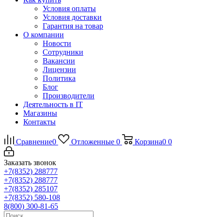
Условия оплаты
Условия доставки
Гарантия на товар
О компании
Новости
Сотрудники
Вакансии
Лицензии
Политика
Блог
Производители
Деятельность в IT
Магазины
Контакты
Сравнение
0
Отложенные
0
Корзина
0
0
Заказать звонок
+7(8352) 288777
+7(8352) 288777
+7(8352) 285107
+7(8352) 580-108
8(800) 300-81-65