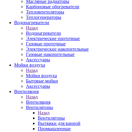
Масляные радиаторы
Карбоновые обогреватели
Тепловентиляторы
Теплогенераторы
Водонагреватели
Назад
Водонагреватели
Электрические проточные
Газовые проточные
Электрические накопительные
Газовые накопительные
Аксессуары
Мойки воздуха
Назад
Мойки воздуха
Бытовые мойки
Аксессуары
Вентиляция
Назад
Вентиляция
Вентиляторы
Назад
Вентиляторы
Вытяжки для ванной
Промышленные