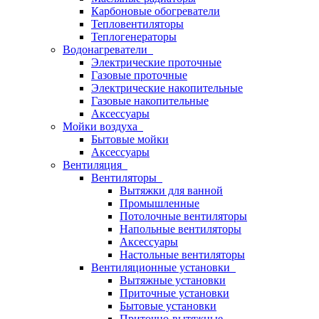
Карбоновые обогреватели
Тепловентиляторы
Теплогенераторы
Водонагреватели
Электрические проточные
Газовые проточные
Электрические накопительные
Газовые накопительные
Аксессуары
Мойки воздуха
Бытовые мойки
Аксессуары
Вентиляция
Вентиляторы
Вытяжки для ванной
Промышленные
Потолочные вентиляторы
Напольные вентиляторы
Аксессуары
Настольные вентиляторы
Вентиляционные установки
Вытяжные установки
Приточные установки
Бытовые установки
Приточно-вытяжные