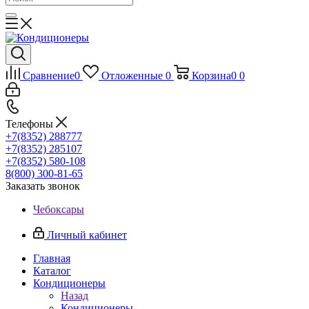
Сравнение
0
Отложенные
0
Корзина
0
0
Телефоны
+7(8352) 288777
+7(8352) 285107
+7(8352) 580-108
8(800) 300-81-65
Заказать звонок
Чебоксары
Личный кабинет
Главная
Каталог
Кондиционеры
Назад
Кондиционеры