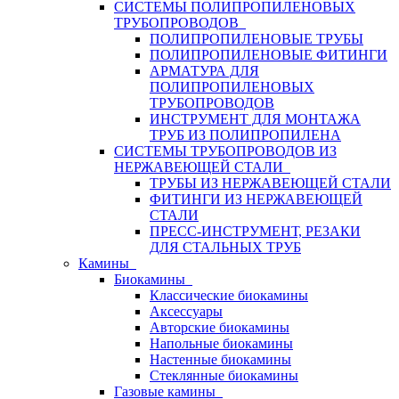
СИСТЕМЫ ПОЛИПРОПИЛЕНОВЫХ
ТРУБОПРОВОДОВ
ПОЛИПРОПИЛЕНОВЫЕ ТРУБЫ
ПОЛИПРОПИЛЕНОВЫЕ ФИТИНГИ
АРМАТУРА ДЛЯ
ПОЛИПРОПИЛЕНОВЫХ
ТРУБОПРОВОДОВ
ИНСТРУМЕНТ ДЛЯ МОНТАЖА
ТРУБ ИЗ ПОЛИПРОПИЛЕНА
СИСТЕМЫ ТРУБОПРОВОДОВ ИЗ
НЕРЖАВЕЮЩЕЙ СТАЛИ
ТРУБЫ ИЗ НЕРЖАВЕЮЩЕЙ СТАЛИ
ФИТИНГИ ИЗ НЕРЖАВЕЮЩЕЙ
СТАЛИ
ПРЕСС-ИНСТРУМЕНТ, РЕЗАКИ
ДЛЯ СТАЛЬНЫХ ТРУБ
Камины
Биокамины
Классические биокамины
Аксессуары
Авторские биокамины
Напольные биокамины
Настенные биокамины
Стеклянные биокамины
Газовые камины