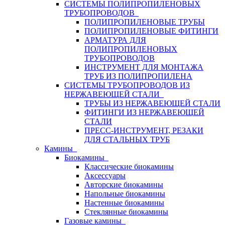
СИСТЕМЫ ПОЛИПРОПИЛЕНОВЫХ
ТРУБОПРОВОДОВ
ПОЛИПРОПИЛЕНОВЫЕ ТРУБЫ
ПОЛИПРОПИЛЕНОВЫЕ ФИТИНГИ
АРМАТУРА ДЛЯ
ПОЛИПРОПИЛЕНОВЫХ
ТРУБОПРОВОДОВ
ИНСТРУМЕНТ ДЛЯ МОНТАЖА
ТРУБ ИЗ ПОЛИПРОПИЛЕНА
СИСТЕМЫ ТРУБОПРОВОДОВ ИЗ
НЕРЖАВЕЮЩЕЙ СТАЛИ
ТРУБЫ ИЗ НЕРЖАВЕЮЩЕЙ СТАЛИ
ФИТИНГИ ИЗ НЕРЖАВЕЮЩЕЙ
СТАЛИ
ПРЕСС-ИНСТРУМЕНТ, РЕЗАКИ
ДЛЯ СТАЛЬНЫХ ТРУБ
Камины
Биокамины
Классические биокамины
Аксессуары
Авторские биокамины
Напольные биокамины
Настенные биокамины
Стеклянные биокамины
Газовые камины