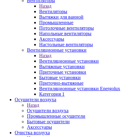
Вентиляторы
Назад
Вентиляторы
Вытяжки для ванной
Промышленные
Потолочные вентиляторы
Напольные вентиляторы
Аксессуары
Настольные вентиляторы
Вентиляционные установки
Назад
Вентиляционные установки
Вытяжные установки
Приточные установки
Бытовые установки
Приточно-вытяжные
Вентиляционные установки Energolux
Категория 1
Осушители воздуха
Назад
Осушители воздуха
Промышленные осушители
Бытовые осушители
Аксессуары
Очистка воздуха