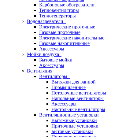
Карбоновые обогреватели
Тепловентиляторы
Теплогенераторы
Водонагреватели
Электрические проточные
Газовые проточные
Электрические накопительные
Газовые накопительные
Аксессуары
Мойки воздуха
Бытовые мойки
Аксессуары
Вентиляция
Вентиляторы
Вытяжки для ванной
Промышленные
Потолочные вентиляторы
Напольные вентиляторы
Аксессуары
Настольные вентиляторы
Вентиляционные установки
Вытяжные установки
Приточные установки
Бытовые установки
Приточно-вытяжные