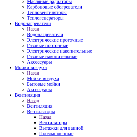
Масляные радиаторы
Карбоновые обогреватели
Тепловентиляторы
Теплогенераторы
Водонагреватели
Назад
Водонагреватели
Электрические проточные
Газовые проточные
Электрические накопительные
Газовые накопительные
Аксессуары
Мойки воздуха
Назад
Мойки воздуха
Бытовые мойки
Аксессуары
Вентиляция
Назад
Вентиляция
Вентиляторы
Назад
Вентиляторы
Вытяжки для ванной
Промышленные