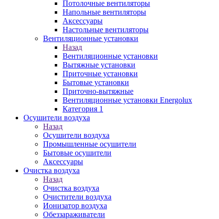
Потолочные вентиляторы
Напольные вентиляторы
Аксессуары
Настольные вентиляторы
Вентиляционные установки
Назад
Вентиляционные установки
Вытяжные установки
Приточные установки
Бытовые установки
Приточно-вытяжные
Вентиляционные установки Energolux
Категория 1
Осушители воздуха
Назад
Осушители воздуха
Промышленные осушители
Бытовые осушители
Аксессуары
Очистка воздуха
Назад
Очистка воздуха
Очистители воздуха
Ионизатор воздуха
Обеззараживатели