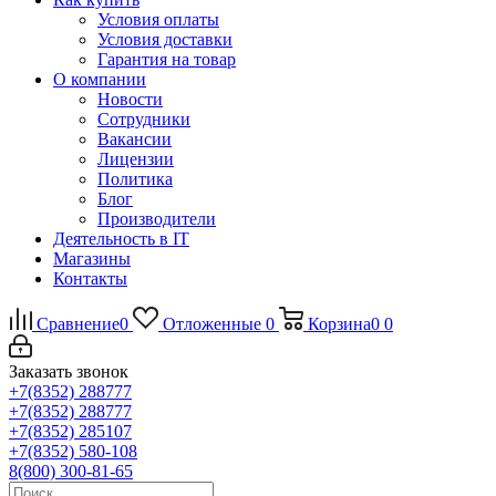
Условия оплаты
Условия доставки
Гарантия на товар
О компании
Новости
Сотрудники
Вакансии
Лицензии
Политика
Блог
Производители
Деятельность в IT
Магазины
Контакты
Сравнение
0
Отложенные
0
Корзина
0
0
Заказать звонок
+7(8352) 288777
+7(8352) 288777
+7(8352) 285107
+7(8352) 580-108
8(800) 300-81-65