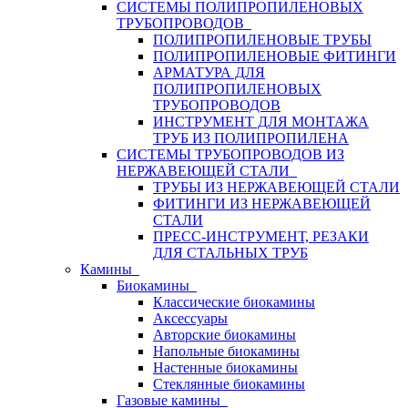
СИСТЕМЫ ПОЛИПРОПИЛЕНОВЫХ
ТРУБОПРОВОДОВ
ПОЛИПРОПИЛЕНОВЫЕ ТРУБЫ
ПОЛИПРОПИЛЕНОВЫЕ ФИТИНГИ
АРМАТУРА ДЛЯ
ПОЛИПРОПИЛЕНОВЫХ
ТРУБОПРОВОДОВ
ИНСТРУМЕНТ ДЛЯ МОНТАЖА
ТРУБ ИЗ ПОЛИПРОПИЛЕНА
СИСТЕМЫ ТРУБОПРОВОДОВ ИЗ
НЕРЖАВЕЮЩЕЙ СТАЛИ
ТРУБЫ ИЗ НЕРЖАВЕЮЩЕЙ СТАЛИ
ФИТИНГИ ИЗ НЕРЖАВЕЮЩЕЙ
СТАЛИ
ПРЕСС-ИНСТРУМЕНТ, РЕЗАКИ
ДЛЯ СТАЛЬНЫХ ТРУБ
Камины
Биокамины
Классические биокамины
Аксессуары
Авторские биокамины
Напольные биокамины
Настенные биокамины
Стеклянные биокамины
Газовые камины