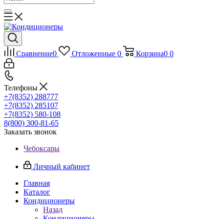
Сравнение
0
Отложенные
0
Корзина
0
0
Телефоны
+7(8352) 288777
+7(8352) 285107
+7(8352) 580-108
8(800) 300-81-65
Заказать звонок
Чебоксары
Личный кабинет
Главная
Каталог
Кондиционеры
Назад
Кондиционеры