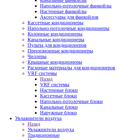
Канальные фанкойлы
Напольно-потолочные фанкойлы
Настенные фанкойлы
Аксессуары для фанкойлов
Кассетные кондиционеры
Напольно-потолочные кондиционеры
Колонные кондиционеры
Канальные кондиционеры
Пульты для кондиционеров
Прецизионные кондиционеры
Чиллеры
Крышные кондиционеры
Расхоные материалы для кондиционеров
VRF системы
Назад
VRF системы
Настенные блоки
Кассетные блоки
Напольно-потолочные блоки
Канальные блоки
Наружные блоки
Увлажнители воздуха
Назад
Увлажнители воздуха
Традиционные