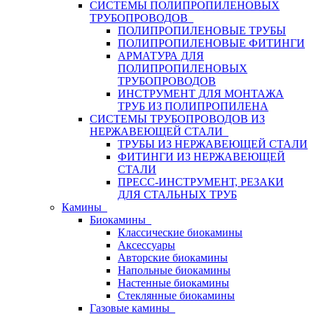
СИСТЕМЫ ПОЛИПРОПИЛЕНОВЫХ
ТРУБОПРОВОДОВ
ПОЛИПРОПИЛЕНОВЫЕ ТРУБЫ
ПОЛИПРОПИЛЕНОВЫЕ ФИТИНГИ
АРМАТУРА ДЛЯ
ПОЛИПРОПИЛЕНОВЫХ
ТРУБОПРОВОДОВ
ИНСТРУМЕНТ ДЛЯ МОНТАЖА
ТРУБ ИЗ ПОЛИПРОПИЛЕНА
СИСТЕМЫ ТРУБОПРОВОДОВ ИЗ
НЕРЖАВЕЮЩЕЙ СТАЛИ
ТРУБЫ ИЗ НЕРЖАВЕЮЩЕЙ СТАЛИ
ФИТИНГИ ИЗ НЕРЖАВЕЮЩЕЙ
СТАЛИ
ПРЕСС-ИНСТРУМЕНТ, РЕЗАКИ
ДЛЯ СТАЛЬНЫХ ТРУБ
Камины
Биокамины
Классические биокамины
Аксессуары
Авторские биокамины
Напольные биокамины
Настенные биокамины
Стеклянные биокамины
Газовые камины