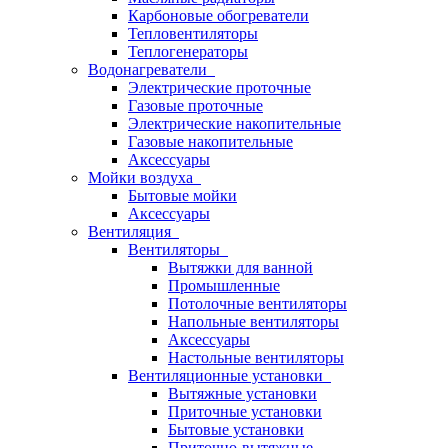
Карбоновые обогреватели
Тепловентиляторы
Теплогенераторы
Водонагреватели
Электрические проточные
Газовые проточные
Электрические накопительные
Газовые накопительные
Аксессуары
Мойки воздуха
Бытовые мойки
Аксессуары
Вентиляция
Вентиляторы
Вытяжки для ванной
Промышленные
Потолочные вентиляторы
Напольные вентиляторы
Аксессуары
Настольные вентиляторы
Вентиляционные установки
Вытяжные установки
Приточные установки
Бытовые установки
Приточно-вытяжные