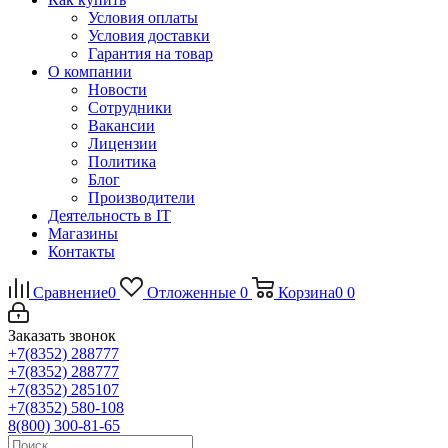
Условия оплаты
Условия доставки
Гарантия на товар
О компании
Новости
Сотрудники
Вакансии
Лицензии
Политика
Блог
Производители
Деятельность в IT
Магазины
Контакты
Сравнение
0
Отложенные
0
Корзина
0
0
Заказать звонок
+7(8352) 288777
+7(8352) 288777
+7(8352) 285107
+7(8352) 580-108
8(800) 300-81-65