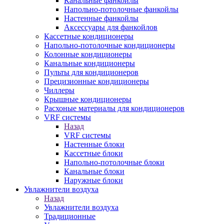
Канальные фанкойлы
Напольно-потолочные фанкойлы
Настенные фанкойлы
Аксессуары для фанкойлов
Кассетные кондиционеры
Напольно-потолочные кондиционеры
Колонные кондиционеры
Канальные кондиционеры
Пульты для кондиционеров
Прецизионные кондиционеры
Чиллеры
Крышные кондиционеры
Расхоные материалы для кондиционеров
VRF системы
Назад
VRF системы
Настенные блоки
Кассетные блоки
Напольно-потолочные блоки
Канальные блоки
Наружные блоки
Увлажнители воздуха
Назад
Увлажнители воздуха
Традиционные