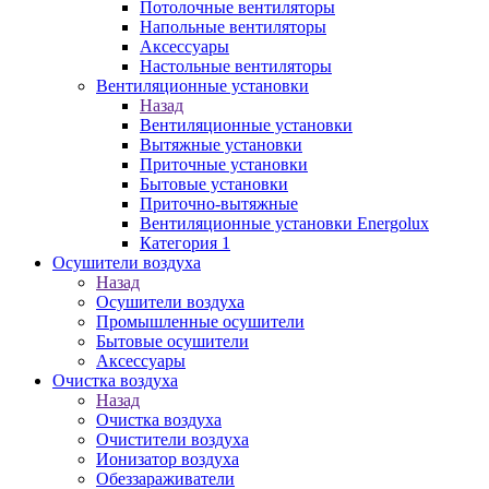
Потолочные вентиляторы
Напольные вентиляторы
Аксессуары
Настольные вентиляторы
Вентиляционные установки
Назад
Вентиляционные установки
Вытяжные установки
Приточные установки
Бытовые установки
Приточно-вытяжные
Вентиляционные установки Energolux
Категория 1
Осушители воздуха
Назад
Осушители воздуха
Промышленные осушители
Бытовые осушители
Аксессуары
Очистка воздуха
Назад
Очистка воздуха
Очистители воздуха
Ионизатор воздуха
Обеззараживатели