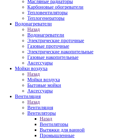
Масляные радиаторы
Карбоновые обогреватели
Тепловентиляторы
Теплогенераторы
Водонагреватели
Назад
Водонагреватели
Электрические проточные
Газовые проточные
Электрические накопительные
Газовые накопительные
Аксессуары
Мойки воздуха
Назад
Мойки воздуха
Бытовые мойки
Аксессуары
Вентиляция
Назад
Вентиляция
Вентиляторы
Назад
Вентиляторы
Вытяжки для ванной
Промышленные