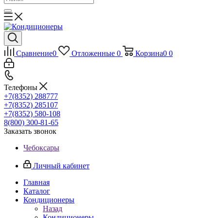
Сравнение
0
Отложенные
0
Корзина
0
0
Телефоны
+7(8352) 288777
+7(8352) 285107
+7(8352) 580-108
8(800) 300-81-65
Заказать звонок
Чебоксары
Личный кабинет
Главная
Каталог
Кондиционеры
Назад
Кондиционеры